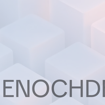
ENOCHD