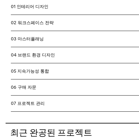
01 인테리어 디자인
02 워크스페이스 전략
03 마스터플래닝
04 브랜드 환경 디자인
05 지속가능성 통합
06 구매 자문
07 프로젝트 관리
최근 완공된 프로젝트