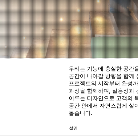
우리는 기능에 충실한 공간을
공간이 나아갈 방향을 함께 
프로젝트의 시작부터 완성까
과정을 함께하며, 실용성과
이루는 디자인으로 고객의 
공간 안에서 자연스럽게 살
돕습니다.
설명