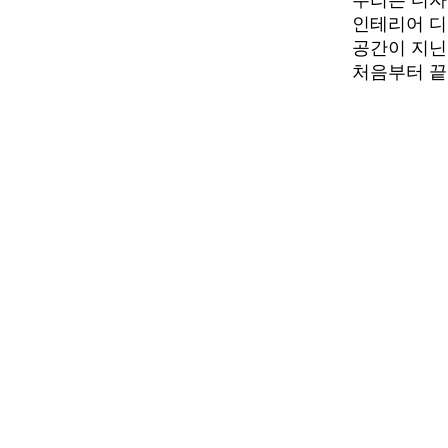
인테리어 디
공간이 지닌
처음부터 끝