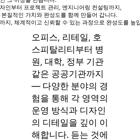
자인부터 프로젝트 관리, 엔지니어링 컨설팅까지,
 본질적인 가치와 완성도를 함께 만들어 갑니다.
까지, 체계적이고 신뢰할 수 있는 과정으로 완성도를 높
오피스, 리테일, 호
스피탈리티부터 병
원, 대학, 정부 기관
같은 공공기관까지
— 다양한 분야의 경
험을 통해 각 영역의
운영 방식과 디자인
의 디테일을 깊이 이
해합니다. 듣는 것에