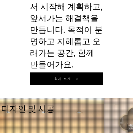
서 시작해 계획하고,
앞서가는 해결책을
만듭니다. 목적이 분
명하고 지혜롭고 오
래가는 공간, 함께
만들어가요.
회사 소개
디자인 및 시공