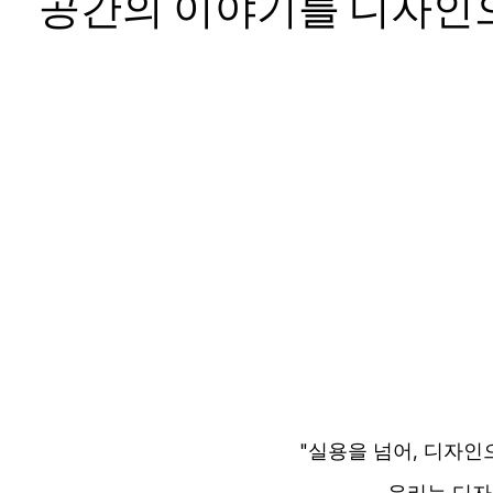
공간의 이야기를 디자인
"실용을 넘어, 디자인
우리는 디자