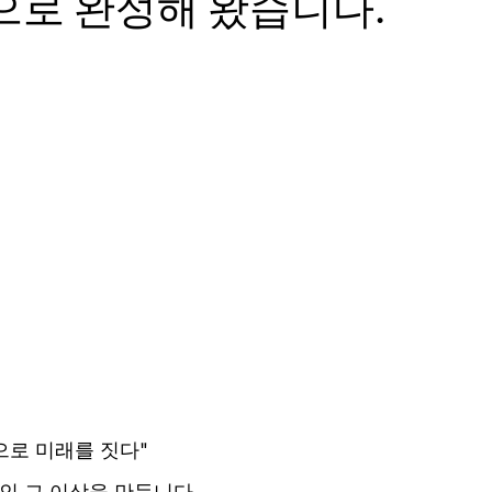
으로 완성해 왔습니다.
으로 미래를 짓다"
인 그 이상을 만듭니다.