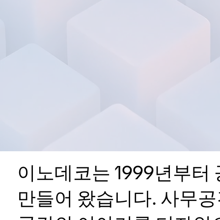
이노데코는 1999년부터
만들어 왔습니다. 사무공간