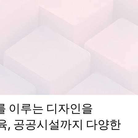
를 이루는 디자인을
교육, 공공시설까지 다양한