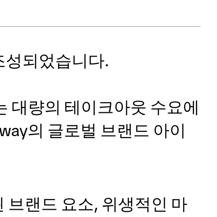
에 조성되었습니다.
는 대량의 테이크아웃 수요에
way의 글로벌 브랜드 아이
 브랜드 요소, 위생적인 마