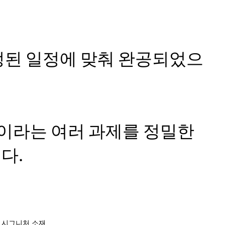
정된 일정에 맞춰 완공되었으
건이라는 여러 과제를 정밀한
다.
시그니처 소재