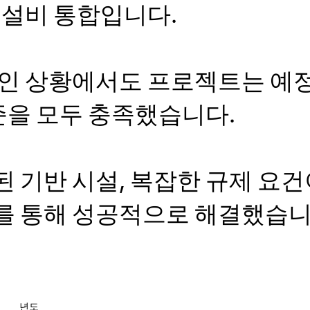
P 설비 통합입니다.
중인 상황에서도 프로젝트는 예
기준을 모두 충족했습니다.
 기반 시설, 복잡한 규제 요
를 통해 성공적으로 해결했습니
년도