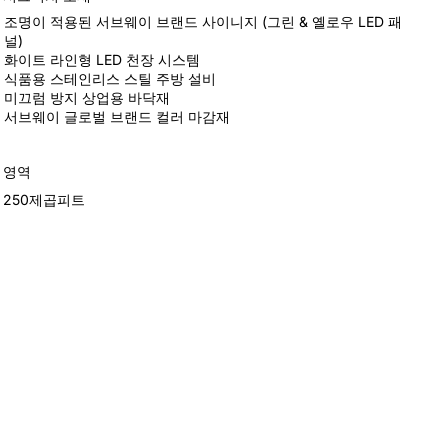
조명이 적용된 서브웨이 브랜드 사이니지 (그린 & 옐로우 LED 패
널)
화이트 라인형 LED 천장 시스템
식품용 스테인리스 스틸 주방 설비
미끄럼 방지 상업용 바닥재
서브웨이 글로벌 브랜드 컬러 마감재
영역
250제곱피트