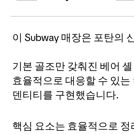
이 Subway 매장은 포탄의 
기본 골조만 갖춰진 베어 
효율적으로 대응할 수 있는 
덴티티를 구현했습니다.
핵심 요소는 효율적으로 정리