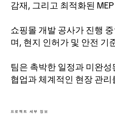
감재, 그리고 최적화된 ME
쇼핑몰 개발 공사가 진행 
며, 현지 인허가 및 안전 
팀은 촉박한 일정과 미완성된
협업과 체계적인 현장 관리
프로젝트 세부 정보