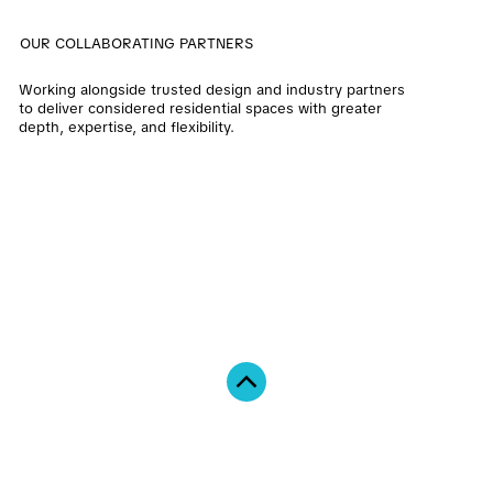
OUR COLLABORATING PARTNERS
Working alongside trusted design and industry partners
to deliver considered residential spaces with greater
depth, expertise, and flexibility.