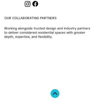
OUR COLLABORATING PARTNERS
Working alongside trusted design and industry partners
to deliver considered residential spaces with greater
depth, expertise, and flexibility.