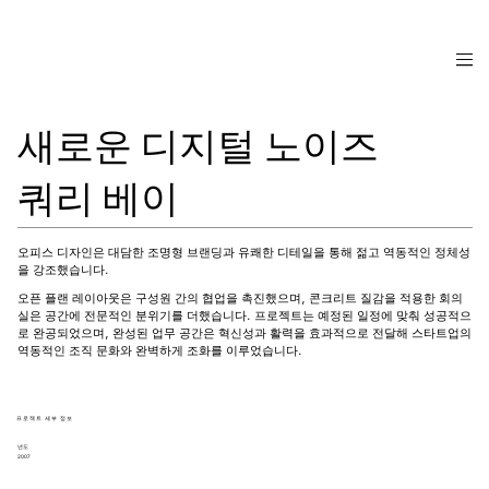
새로운 디지털 노이즈
쿼리 베이
오피스 디자인은 대담한 조명형 브랜딩과 유쾌한 디테일을 통해 젊고 역동적인 정체성
을 강조했습니다.
오픈 플랜 레이아웃은 구성원 간의 협업을 촉진했으며, 콘크리트 질감을 적용한 회의
실은 공간에 전문적인 분위기를 더했습니다. 프로젝트는 예정된 일정에 맞춰 성공적으
로 완공되었으며, 완성된 업무 공간은 혁신성과 활력을 효과적으로 전달해 스타트업의
역동적인 조직 문화와 완벽하게 조화를 이루었습니다.
프로젝트 세부 정보
년도
2007